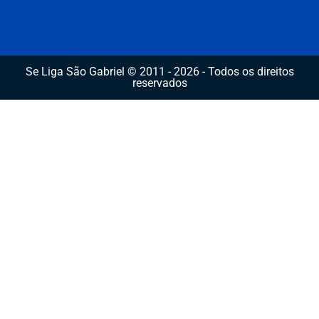
Se Liga São Gabriel © 2011 - 2026 - Todos os direitos
reservados