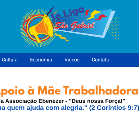
Cultura
Economia
Vídeos
Contato