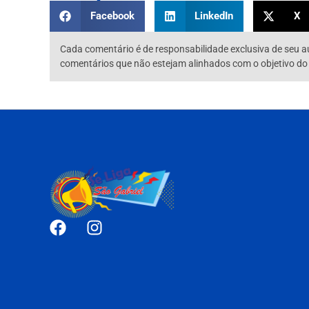
Facebook
LinkedIn
X
Cada comentário é de responsabilidade exclusiva de seu a
comentários que não estejam alinhados com o objetivo do