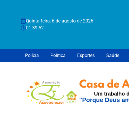
Quinta-feira, 6 de agosto de 2026
01:39:53
Polícia
Política
Esportes
Saúde