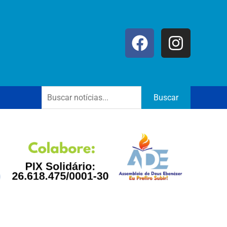
Buscar