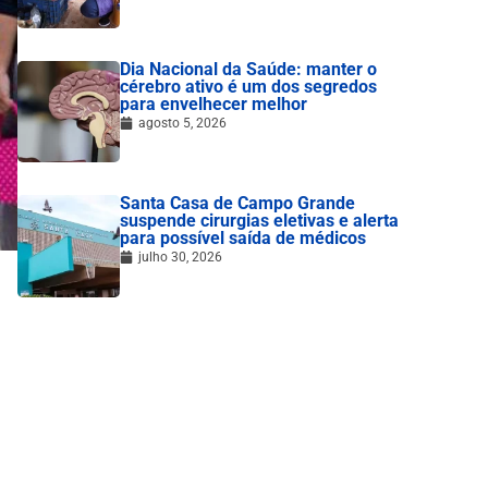
Dia Nacional da Saúde: manter o
cérebro ativo é um dos segredos
para envelhecer melhor
agosto 5, 2026
Santa Casa de Campo Grande
suspende cirurgias eletivas e alerta
para possível saída de médicos
julho 30, 2026