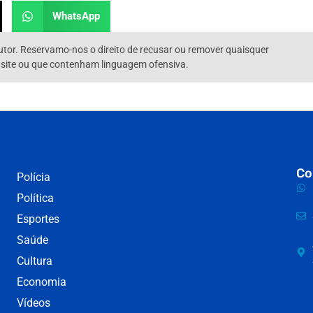
WhatsApp
utor. Reservamo-nos o direito de recusar ou remover quaisquer
 site ou que contenham linguagem ofensiva.
Co
Polícia
Política
Esportes
Saúde
Cultura
Economia
Vídeos