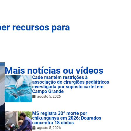
er recursos para
Mais notícias ou vídeos
Cade mantém restrições à
associação de cirurgiões pediátricos
investigada por suposto cartel em
Campo Grande
agosto 5, 2026
MS registra 30ª morte por
chikungunya em 2026; Dourados
concentra 18 óbitos
agosto 5, 2026