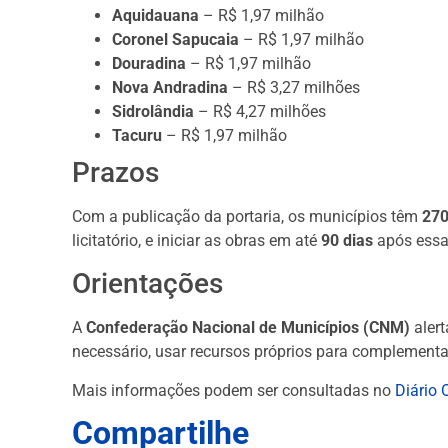
Aquidauana
– R$ 1,97 milhão
Coronel Sapucaia
– R$ 1,97 milhão
Douradina
– R$ 1,97 milhão
Nova Andradina
– R$ 3,27 milhões
Sidrolândia
– R$ 4,27 milhões
Tacuru
– R$ 1,97 milhão
Prazos
Com a publicação da portaria, os municípios têm
270
licitatório, e iniciar as obras em até
90 dias
após essa
Orientações
A
Confederação Nacional de Municípios (CNM)
alert
necessário, usar recursos próprios para complementa
Mais informações podem ser consultadas no
Diário 
Compartilhe