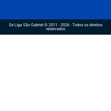
Se Liga São Gabriel © 2011 - 2026 - Todos os direitos
reservados