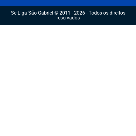
Se Liga São Gabriel © 2011 - 2026 - Todos os direitos
reservados