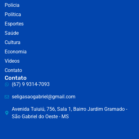
Polícia
Política
Esportes
Saúde
Cultura
Economia
Vídeos
Contato
Contato
(67) 9 9314-7093
seligasaogabriel@gmail.com
Avenida Tuiuiú, 756, Sala 1, Bairro Jardim Gramado -
São Gabriel do Oeste - MS