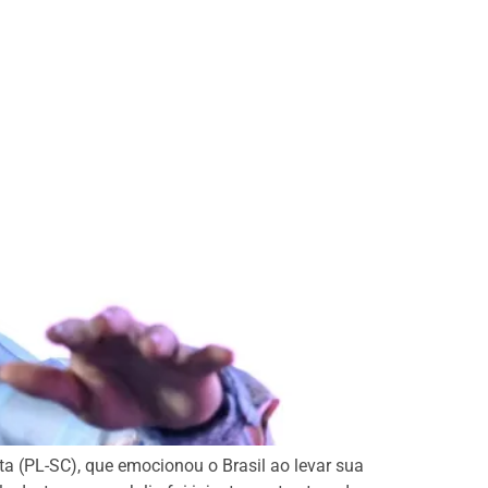
ta (PL-SC), que emocionou o Brasil ao levar sua