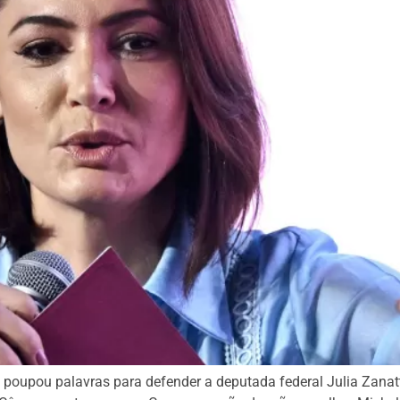
o poupou palavras para defender a deputada federal Julia Zanat