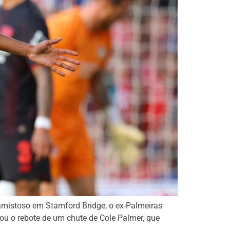
o amistoso em Stamford Bridge, o ex-Palmeiras
tou o rebote de um chute de Cole Palmer, que