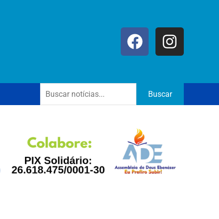
Buscar