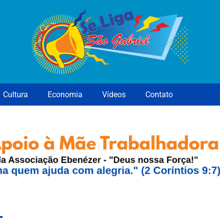
Cultura
Economia
Vídeos
Contato