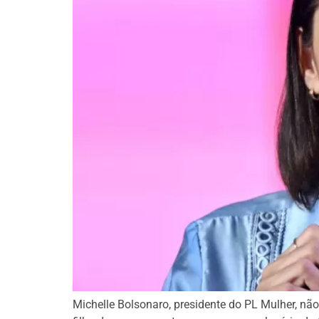
Michelle Bolsonaro, presidente do PL Mulher, nã