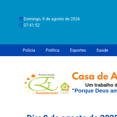
Domingo, 9 de agosto de 2026
07:41:55
Polícia
Política
Esportes
Saúde