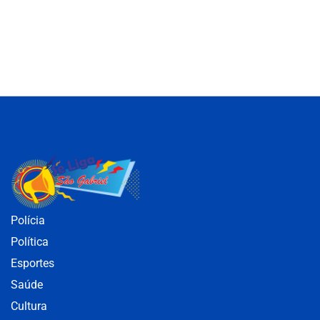
Polícia
Política
Esportes
Saúde
Cultura