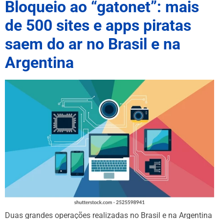
Bloqueio ao “gatonet”: mais
de 500 sites e apps piratas
saem do ar no Brasil e na
Argentina
Duas grandes operações realizadas no Brasil e na Argentina