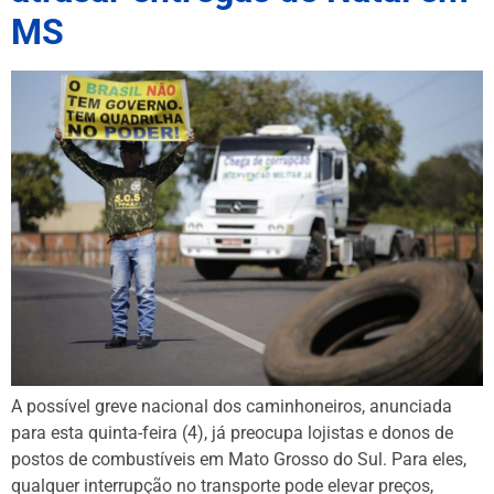
MS
A possível greve nacional dos caminhoneiros, anunciada
para esta quinta-feira (4), já preocupa lojistas e donos de
postos de combustíveis em Mato Grosso do Sul. Para eles,
qualquer interrupção no transporte pode elevar preços,