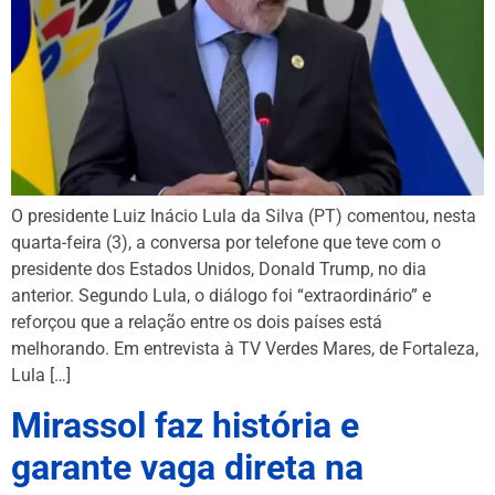
O presidente Luiz Inácio Lula da Silva (PT) comentou, nesta
quarta-feira (3), a conversa por telefone que teve com o
presidente dos Estados Unidos, Donald Trump, no dia
anterior. Segundo Lula, o diálogo foi “extraordinário” e
reforçou que a relação entre os dois países está
melhorando. Em entrevista à TV Verdes Mares, de Fortaleza,
Lula […]
Mirassol faz história e
garante vaga direta na