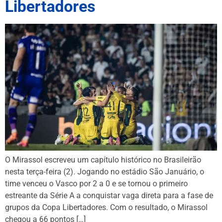
Libertadores
O Mirassol escreveu um capítulo histórico no Brasileirão
nesta terça-feira (2). Jogando no estádio São Januário, o
time venceu o Vasco por 2 a 0 e se tornou o primeiro
estreante da Série A a conquistar vaga direta para a fase de
grupos da Copa Libertadores. Com o resultado, o Mirassol
chegou a 66 pontos […]