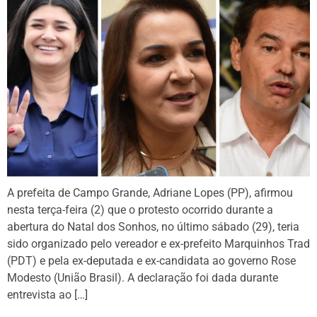
A prefeita de Campo Grande, Adriane Lopes (PP), afirmou
nesta terça-feira (2) que o protesto ocorrido durante a
abertura do Natal dos Sonhos, no último sábado (29), teria
sido organizado pelo vereador e ex-prefeito Marquinhos Trad
(PDT) e pela ex-deputada e ex-candidata ao governo Rose
Modesto (União Brasil). A declaração foi dada durante
entrevista ao […]