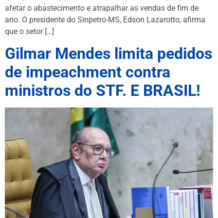
afetar o abastecimento e atrapalhar as vendas de fim de
ano. O presidente do Sinpetro-MS, Edson Lazarotto, afirma
que o setor […]
Gilmar Mendes limita pedidos
de impeachment contra
ministros do STF. E BRASIL!