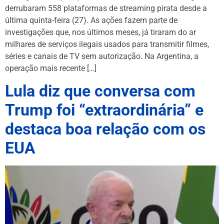
derrubaram 558 plataformas de streaming pirata desde a
última quinta-feira (27). As ações fazem parte de
investigações que, nos últimos meses, já tiraram do ar
milhares de serviços ilegais usados para transmitir filmes,
séries e canais de TV sem autorização. Na Argentina, a
operação mais recente […]
Lula diz que conversa com
Trump foi “extraordinária” e
destaca boa relação com os
EUA