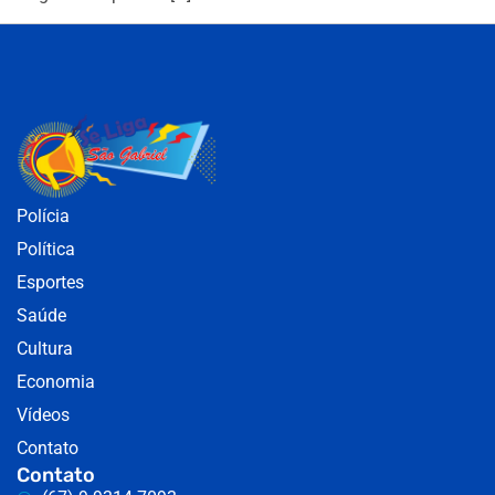
Polícia
Política
Esportes
Saúde
Cultura
Economia
Vídeos
Contato
Contato