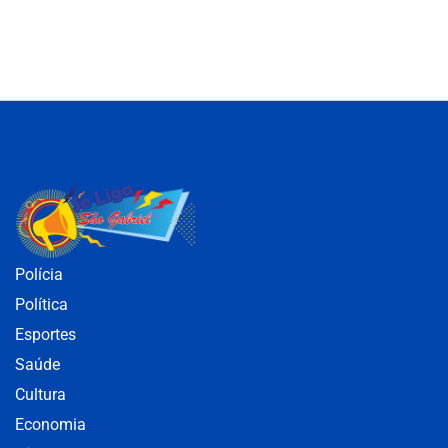
Polícia
Política
Esportes
Saúde
Cultura
Economia