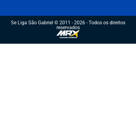
Se Liga São Gabriel © 2011 - 2026 - Todos os direitos
reservados