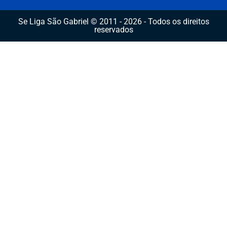
Se Liga São Gabriel © 2011 - 2026 - Todos os direitos
reservados