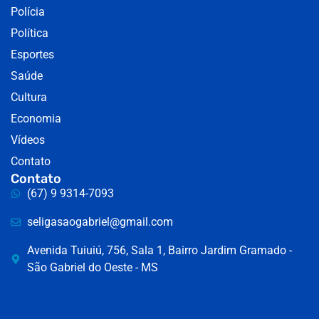
Polícia
Política
Esportes
Saúde
Cultura
Economia
Vídeos
Contato
Contato
(67) 9 9314-7093
seligasaogabriel@gmail.com
Avenida Tuiuiú, 756, Sala 1, Bairro Jardim Gramado -
São Gabriel do Oeste - MS