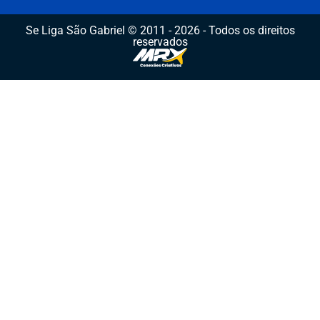
Se Liga São Gabriel © 2011 - 2026 - Todos os direitos
reservados