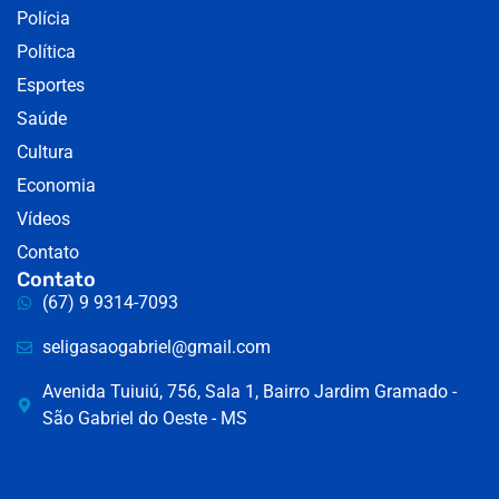
Polícia
Política
Esportes
Saúde
Cultura
Economia
Vídeos
Contato
Contato
(67) 9 9314-7093
seligasaogabriel@gmail.com
Avenida Tuiuiú, 756, Sala 1, Bairro Jardim Gramado -
São Gabriel do Oeste - MS