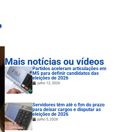
P
Mais notícias ou vídeos
Partidos aceleram articulações em
MS para definir candidatos das
eleições de 2026
julho 12, 2026
Servidores têm até o fim do prazo
para deixar cargos e disputar as
eleições de 2026
julho 5, 2026