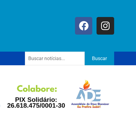
Buscar