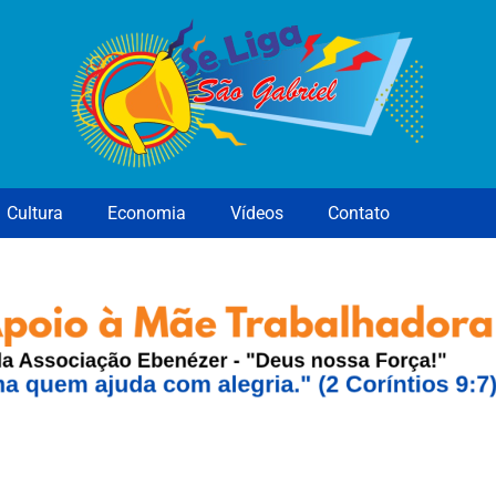
Cultura
Economia
Vídeos
Contato