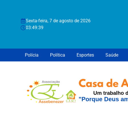
Sexta-feira, 7 de agosto de 2026
03:49:40
Polícia
Política
Esportes
Saúde